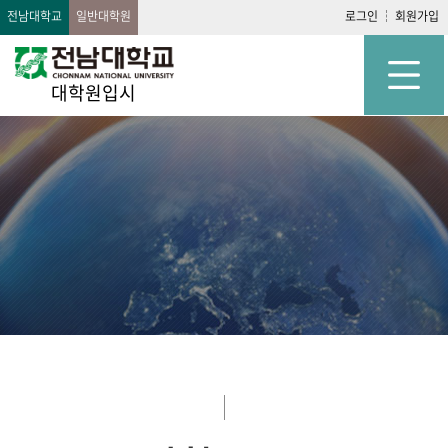
전남대학교
일반대학원
로그인
회원가입
대학원입시