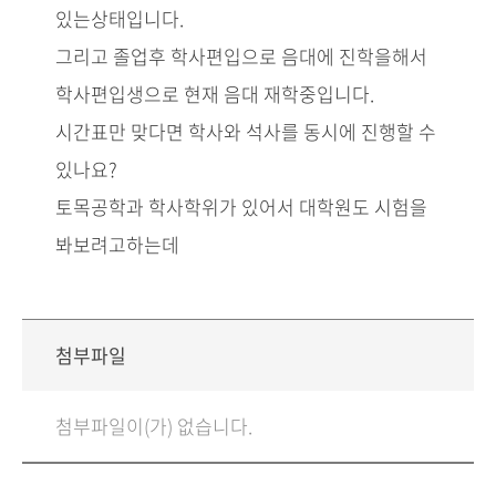
있는상태입니다.
그리고 졸업후 학사편입으로 음대에 진학을해서
학사편입생으로 현재 음대 재학중입니다.
시간표만 맞다면 학사와 석사를 동시에 진행할 수
있나요?
토목공학과 학사학위가 있어서 대학원도 시험을
봐보려고하는데
첨부파일
첨부파일이(가) 없습니다.