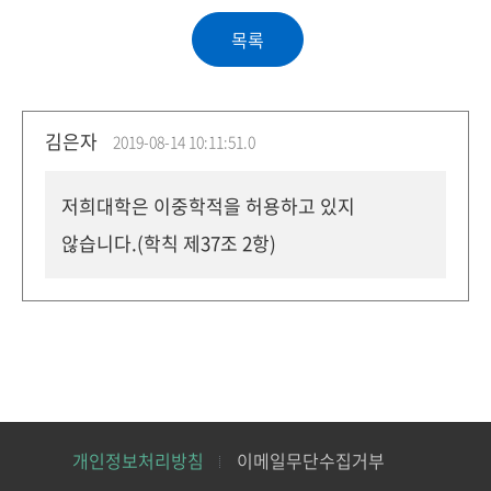
김은자
2019-08-14 10:11:51.0
저희대학은 이중학적을 허용하고 있지
않습니다.(학칙 제37조 2항)
개인정보처리방침
이메일무단수집거부