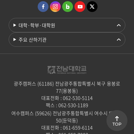
대학·학부·대학원
주요 산하기관
광주캠퍼스 (61186) 전남광주통합특별시 북구 용봉로
77(용봉동)
대표전화 : 062-530-5114
팩스 : 062-530-1189
여수캠퍼스 (59626) 전남광주통합특별시 여수시 대학로
50(둔덕동)
TOP
대표전화 : 061-659-6114