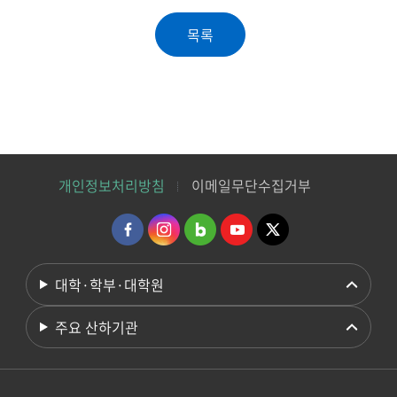
개인정보처리방침
이메일무단수집거부
대학·학부·대학원
주요 산하기관