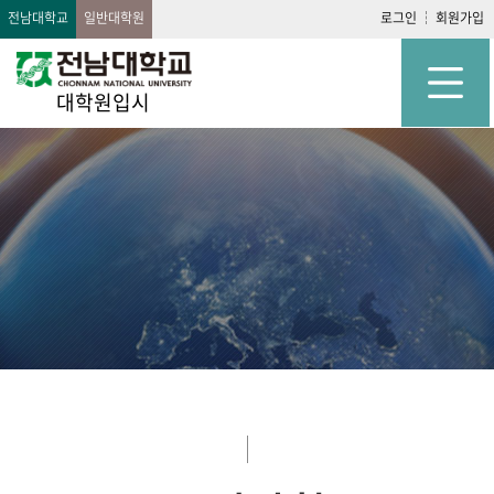
전남대학교
일반대학원
로그인
회원가입
대학원입시