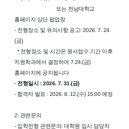
또는 전남대학교
홈페이지 상단 팝업창
- 전형장소 및 유의사항 공고: 2026. 7. 24.
(금)
* 전형장소 및 시간은 원서접수 기간 이후
지원학과에서 결정하여 7.24.(금)
홈페이지에 공지됩니다
-
전형일시 : 2026. 7. 31.(금)
- 합격자 발표 : 2026. 8. 12.(수) 15:00 예정
2. 관련문의
- 입학전형 관련문의: 대학원 입시 담당자