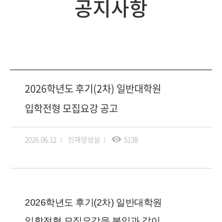
공지사항
2026학년도 후기(2차) 일반대학원
입학전형 모집요강 공고
2026.06.12
인재양성실
5138
2026학년도 후기(2차) 일반대학원
입학전형 모집요강을 붙임과 같이