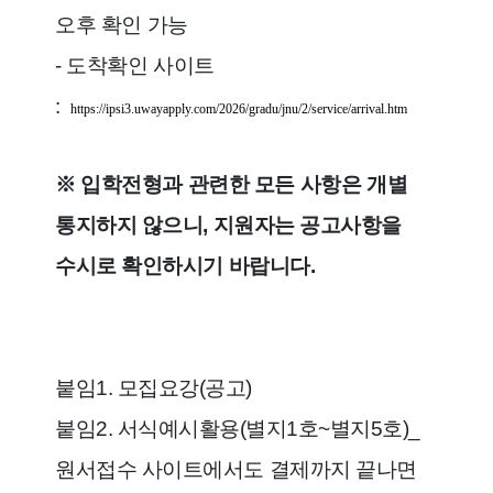
오후 확인 가능
- 도착확인 사이트
:
https://ipsi3.uwayapply.com/2026/gradu/jnu/2/service/arrival.htm
※ 입학전형과 관련한 모든 사항은 개별
통지하지 않으니, 지원자는 공고사항을
수시로 확인하시기 바랍니다.
붙임1. 모집요강(공고)
붙임2. 서식예시활용(별지1호~별지5호)_
원서접수 사이트에서도 결제까지 끝나면