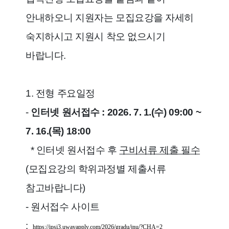
안내하오니 지원자는 모집요강을 자세히
숙지하시고 지원시 착오 없으시기
바랍니다.
1. 전형 주요일정
-
인터넷 원서접수 : 2026. 7. 1.(수) 09:00 ~
7. 16.(목) 18:00
* 인터넷 원서접수 후
구비서류 제출 필수
(모집요강의 학위과정별 제출서류
참고바랍니다)
- 원서접수 사이트
:
https://ipsi3.uwayapply.com/2026/gradu/jnu/?CHA=2