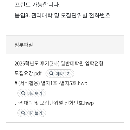
프린트 가능합니다.
붙임3. 관리대학 및 모집단위별 전화번호
첨부파일
2026학년도 후기(2차) 일반대학원 입학전형
모집요강.pdf
미리보기
# (서식활용) 별지1호~별지5호.hwp
미리보기
관리대학 및 모집단위별 전화번호.hwp
미리보기